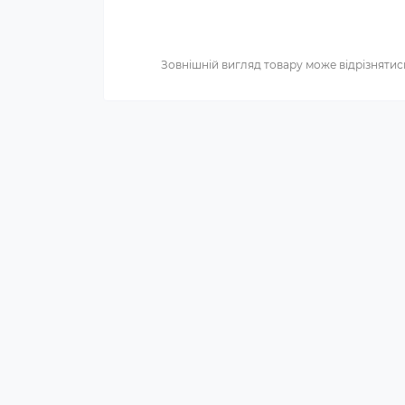
Зовнішній вигляд товару може відрізнятись