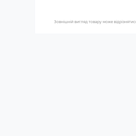
Зовнішній вигляд товару може відрізнятись