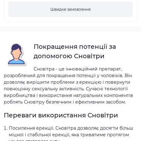
Швидке замовлення
Покращення потенції за
допомогою Сновітри
Сновітра - це інноваційний препарат,
розроблений для покращення потенції у чоловіків. Він
дозволяє вирішити проблеми з ерекцією і повернути
повноцінну сексуальну активність. Сучасні технології
виробництва і використання натуральних компонентів
роблять Сновітру безпечним і ефективним засобом.
Переваги використання Сновітри
Посилення ерекції. Сновітра дозволяє досягти більш
міцної і стабільної ерекції, яка триватиме протягом