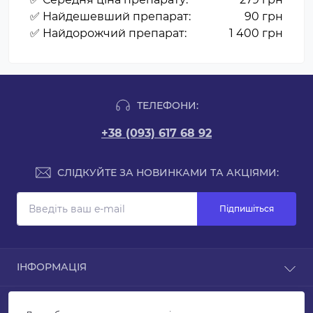
✅ Найдешевший препарат:
90 грн
✅ Найдорожчий препарат:
1 400 грн
ТЕЛЕФОНИ:
+38 (093) 617 68 92
СЛІДКУЙТЕ ЗА НОВИНКАМИ ТА АКЦІЯМИ:
Підпишіться
ІНФОРМАЦІЯ
Статті
КОНТАКТИ ТА АДРЕСА
Контакти